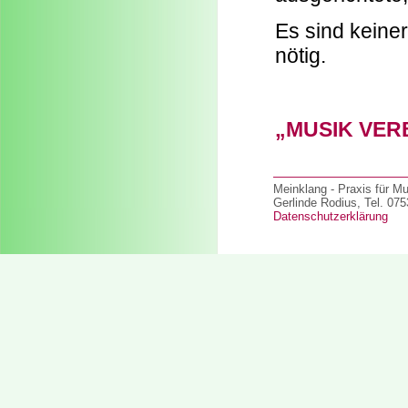
Es sind keine
nötig.
„MUSIK VER
Meinklang - Praxis für M
Gerlinde Rodius, Tel. 07
Datenschutzerklärung