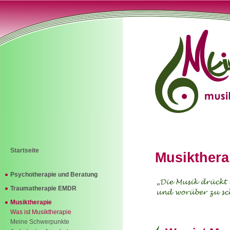
Startseite
Musikthera
Psychotherapie und Beratung
Traumatherapie EMDR
Musiktherapie
Was ist Musiktherapie
Meine Schwerpunkte